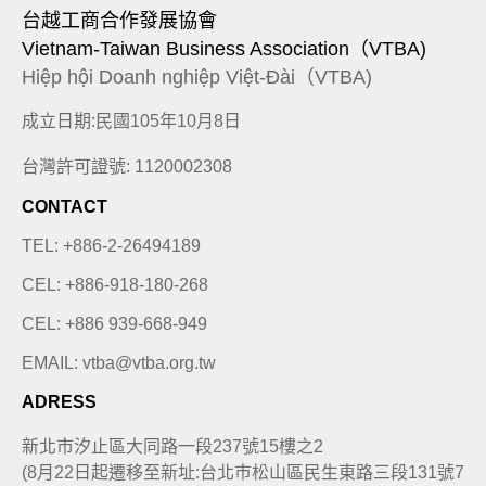
台越工商合作發展協會
Vietnam-Taiwan Business Association（VTBA)
Hiệp hội Doanh nghiệp Việt-Đài（VTBA)
成立日期:民國105年10月8日
台灣許可證號: 1120002308
CONTACT
TEL: +886-2-26494189
CEL: +886-918-180-268
CEL: +886 939-668-949
EMAIL: vtba@vtba.org.tw
ADRESS
新北市汐止區大同路一段237號15樓之2
(8月22日起遷移至新址:台北巿松山區民生東路三段131號7