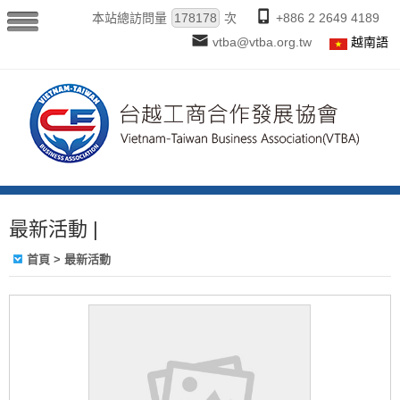
本站總訪問量
178178
次
+886 2 2649 4189
vtba@vtba.org.tw
越南語
最新活動 |
首頁
>
最新活動